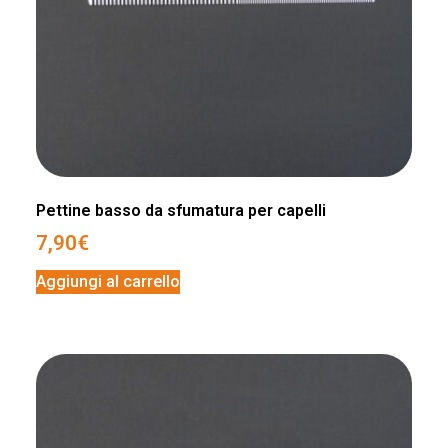
Pettine basso da sfumatura per capelli
7,90
€
Aggiungi al carrello