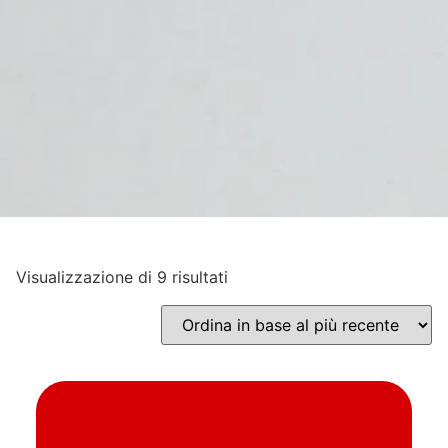
Visualizzazione di 9 risultati