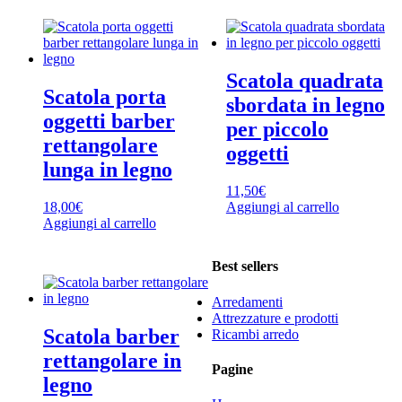
Scatola quadrata
Scatola porta
sbordata in legno
oggetti barber
per piccolo
rettangolare
oggetti
lunga in legno
11,50
€
18,00
€
Aggiungi al carrello
Aggiungi al carrello
Best sellers
Arredamenti
Attrezzature e prodotti
Scatola barber
Ricambi arredo
rettangolare in
Pagine
legno