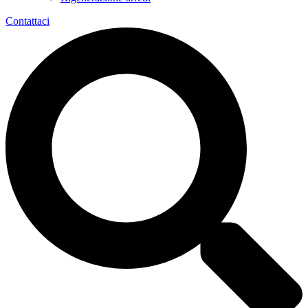
Contattaci