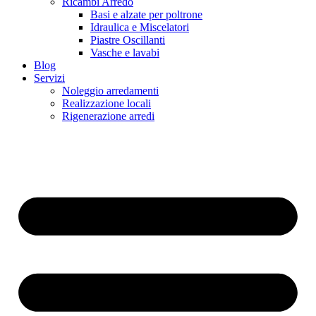
Ricambi Arredo
Basi e alzate per poltrone
Idraulica e Miscelatori
Piastre Oscillanti
Vasche e lavabi
Blog
Servizi
Noleggio arredamenti
Realizzazione locali
Rigenerazione arredi