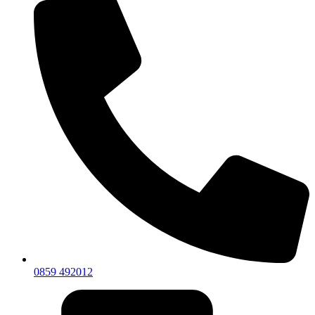
0859 492012