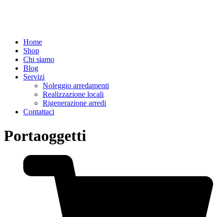
Home
Shop
Chi siamo
Blog
Servizi
Noleggio arredamenti
Realizzazione locali
Rigenerazione arredi
Contattaci
Portaoggetti