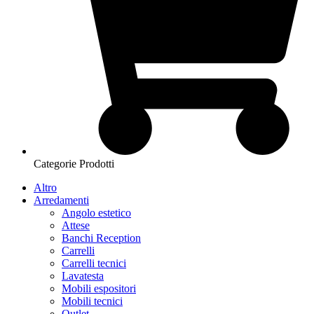
Categorie Prodotti
Altro
Arredamenti
Angolo estetico
Attese
Banchi Reception
Carrelli
Carrelli tecnici
Lavatesta
Mobili espositori
Mobili tecnici
Outlet