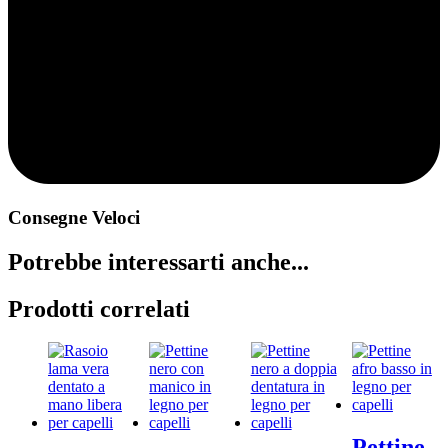
Consegne Veloci
Potrebbe interessarti anche...
Prodotti correlati
Pettine