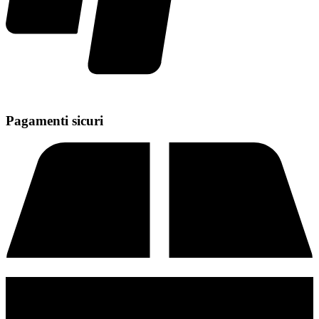
Pagamenti sicuri