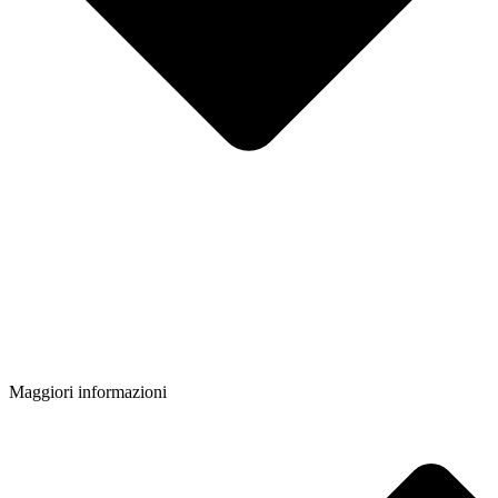
Maggiori informazioni