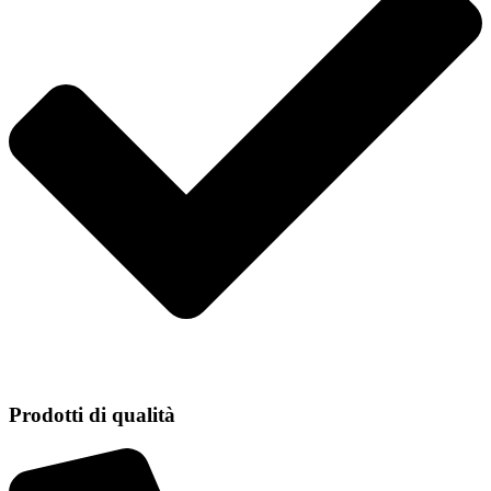
Prodotti di qualità