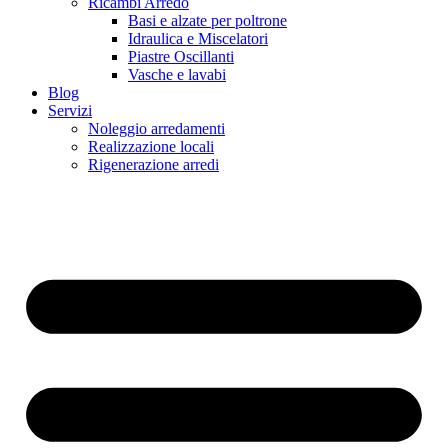
Ricambi Arredo
Basi e alzate per poltrone
Idraulica e Miscelatori
Piastre Oscillanti
Vasche e lavabi
Blog
Servizi
Noleggio arredamenti
Realizzazione locali
Rigenerazione arredi