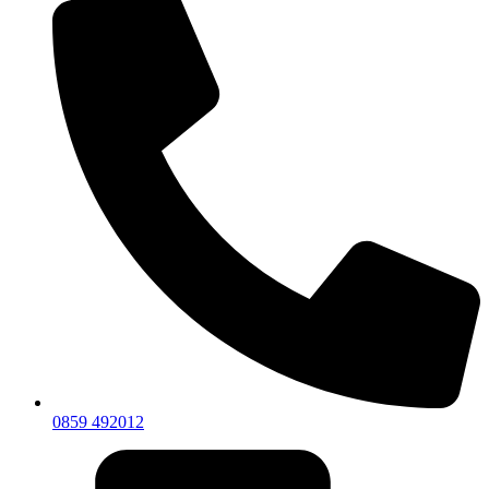
0859 492012