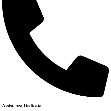
Assistenza Dedicata