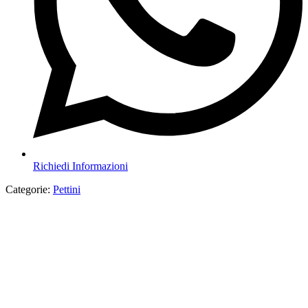
Richiedi Informazioni
Categorie:
Pettini