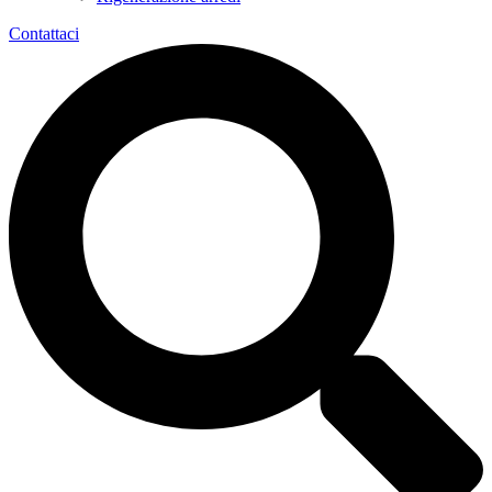
Contattaci