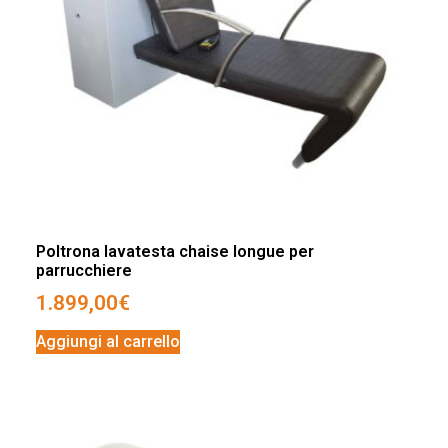
Poltrona lavatesta chaise longue per
parrucchiere
1.899,00
€
Aggiungi al carrello