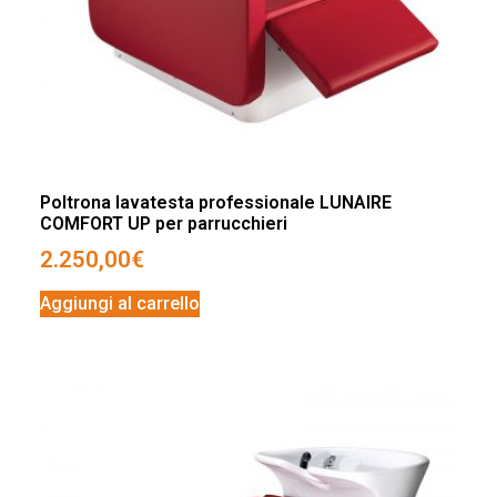
Poltrona lavatesta professionale LUNAIRE
COMFORT UP per parrucchieri
2.250,00
€
Aggiungi al carrello