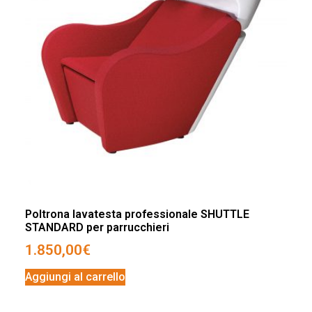
Poltrona lavatesta professionale SHUTTLE
STANDARD per parrucchieri
1.850,00
€
Aggiungi al carrello