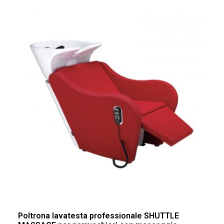
Poltrona lavatesta professionale SHUTTLE