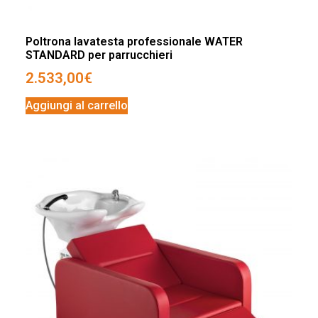
Poltrona lavatesta professionale WATER
STANDARD per parrucchieri
2.533,00
€
Aggiungi al carrello