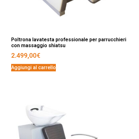
Poltrona lavatesta professionale per parrucchieri
con massaggio shiatsu
2.499,00
€
Aggiungi al carrello