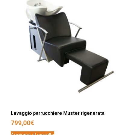
Lavaggio parrucchiere Muster rigenerata
799,00
€
Aggiungi al carrello