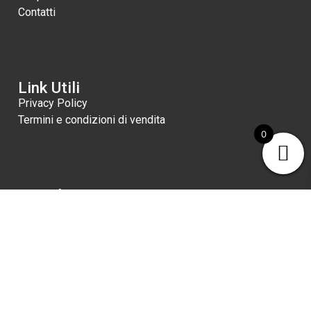
Contatti
Link Utili
Privacy Policy
Termini e condizioni di vendita
0
Newsletter
Iscritivi!