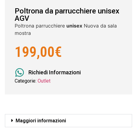
Poltrona da parrucchiere unisex
AGV
Poltrona parrucchiere
unisex
Nuova da sala
mostra
199,00
€
Richiedi Informazioni
Categorie:
Outlet
Maggiori informazioni