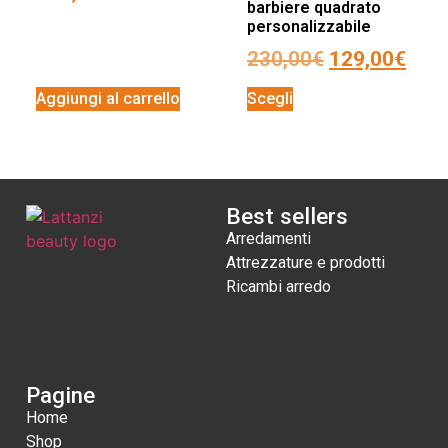
barbiere quadrato
personalizzabile
230,00
€
129,00
€
Aggiungi al carrello
Scegli
Best sellers
Arredamenti
Attrezzature e prodotti
Ricambi arredo
Pagine
Home
Shop