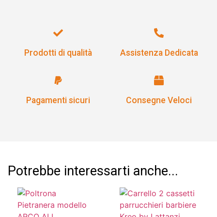
Prodotti di qualità
Assistenza Dedicata
Pagamenti sicuri
Consegne Veloci
Potrebbe interessarti anche...