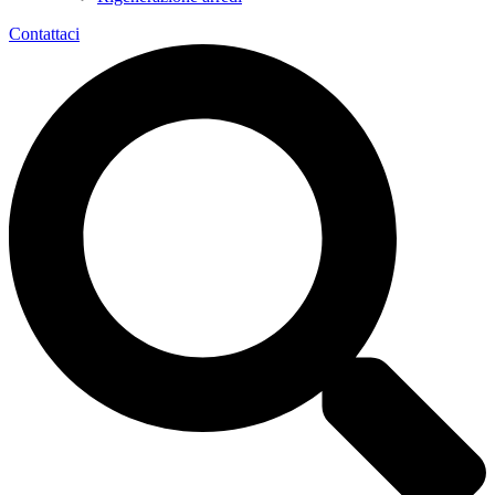
Contattaci