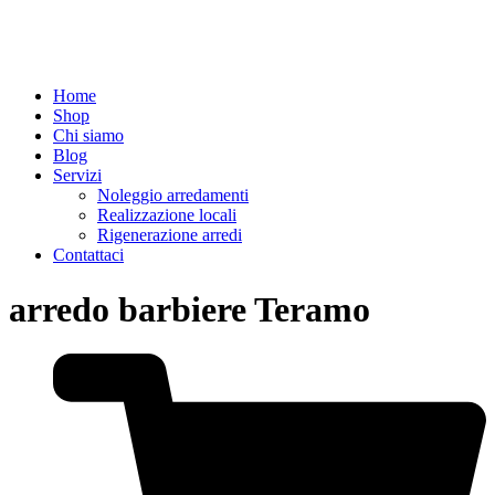
Home
Shop
Chi siamo
Blog
Servizi
Noleggio arredamenti
Realizzazione locali
Rigenerazione arredi
Contattaci
arredo barbiere Teramo