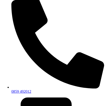
0859 492012