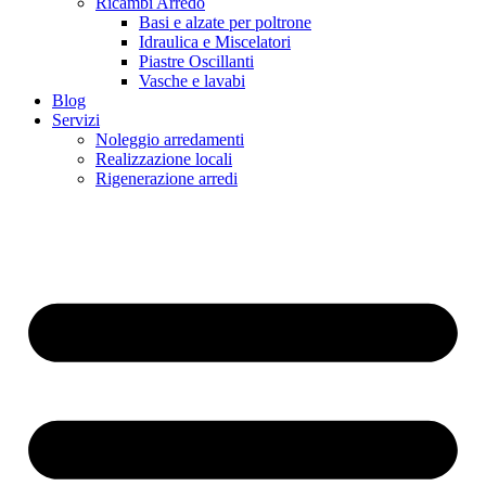
Ricambi Arredo
Basi e alzate per poltrone
Idraulica e Miscelatori
Piastre Oscillanti
Vasche e lavabi
Blog
Servizi
Noleggio arredamenti
Realizzazione locali
Rigenerazione arredi