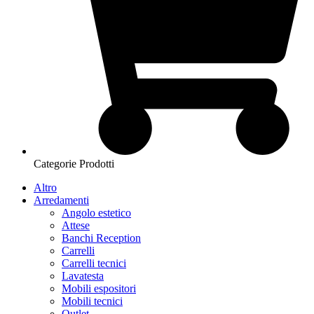
Categorie Prodotti
Altro
Arredamenti
Angolo estetico
Attese
Banchi Reception
Carrelli
Carrelli tecnici
Lavatesta
Mobili espositori
Mobili tecnici
Outlet