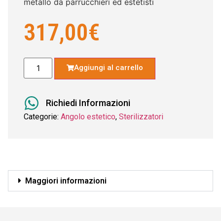
metallo da parrucchieri ed estetisti
317,00
€
Aggiungi al carrello
Richiedi Informazioni
Categorie:
Angolo estetico
,
Sterilizzatori
Maggiori informazioni