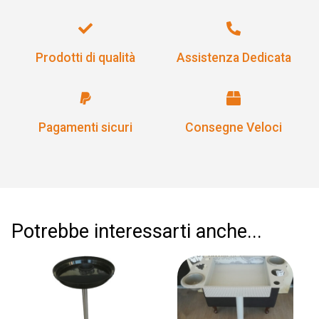
Prodotti di qualità
Assistenza Dedicata
Pagamenti sicuri
Consegne Veloci
Potrebbe interessarti anche...