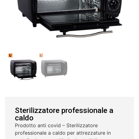
Sterilizzatore professionale a
caldo
Prodotto anti covid – Sterilizzatore
professionale a caldo per attrezzature in