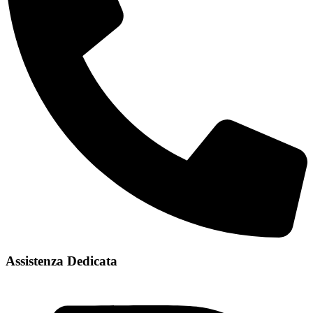
Assistenza Dedicata