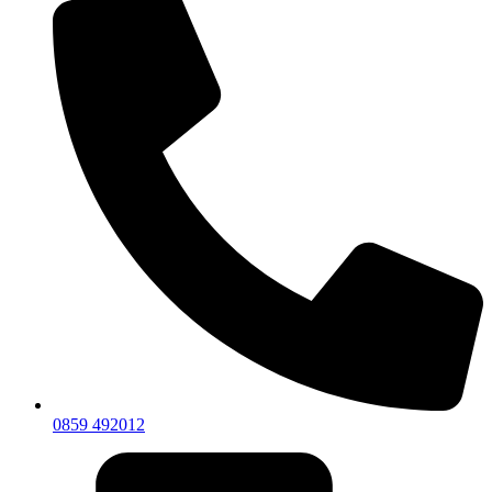
0859 492012