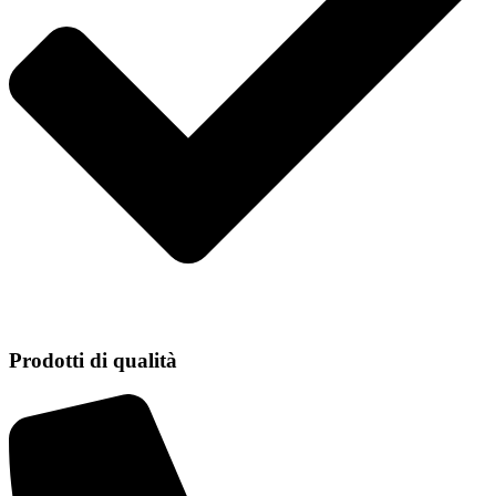
Prodotti di qualità