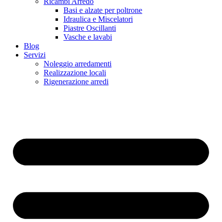
Ricambi Arredo
Basi e alzate per poltrone
Idraulica e Miscelatori
Piastre Oscillanti
Vasche e lavabi
Blog
Servizi
Noleggio arredamenti
Realizzazione locali
Rigenerazione arredi