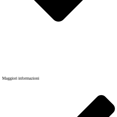
Maggiori informazioni