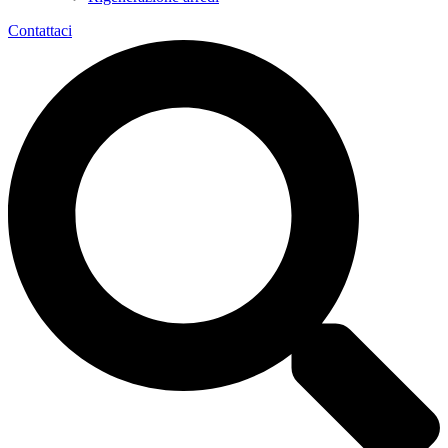
Contattaci