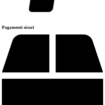
Pagamenti sicuri