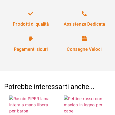
Prodotti di qualità
Assistenza Dedicata
Pagamenti sicuri
Consegne Veloci
Potrebbe interessarti anche...