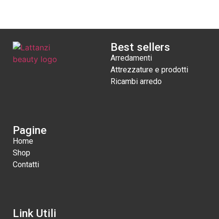
Best sellers
Arredamenti
Attrezzature e prodotti
Ricambi arredo
Pagine
Home
Shop
Contatti
Link Utili