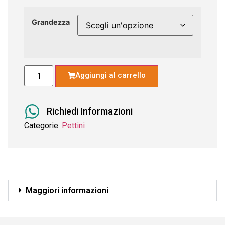
Grandezza
Aggiungi al carrello
Richiedi Informazioni
Categorie:
Pettini
Maggiori informazioni