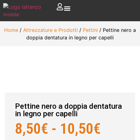
Home
/
Attrezzature e Prodotti
/
Pettini
/ Pettine nero a
doppia dentatura in legno per capelli
Pettine nero a doppia dentatura
in legno per capelli
8,50
€
-
10,50
€