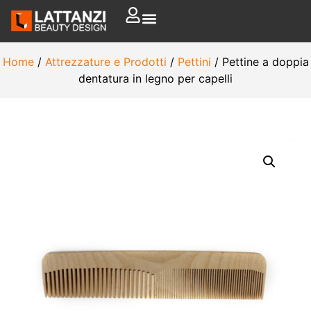
Home
/
Attrezzature e Prodotti
/
Pettini
/ Pettine a doppia
dentatura in legno per capelli