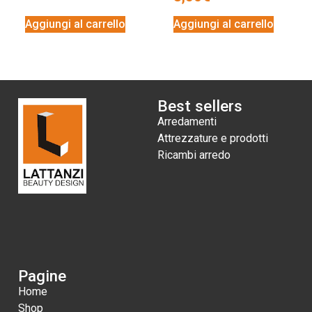
Aggiungi al carrello
Aggiungi al carrello
Best sellers
Arredamenti
Attrezzature e prodotti
Ricambi arredo
Pagine
Home
Shop