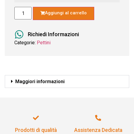
Aggiungi al carrello
Richiedi Informazioni
Categorie:
Pettini
Maggiori informazioni
Prodotti di qualità
Assistenza Dedicata