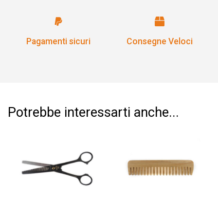
Pagamenti sicuri
Consegne Veloci
Potrebbe interessarti anche...