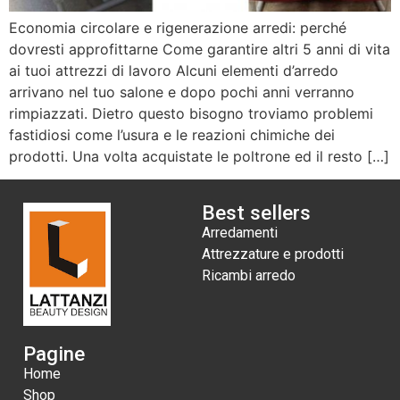
Economia circolare e rigenerazione arredi: perché
dovresti approfittarne Come garantire altri 5 anni di vita
ai tuoi attrezzi di lavoro Alcuni elementi d’arredo
arrivano nel tuo salone e dopo pochi anni verranno
rimpiazzati. Dietro questo bisogno troviamo problemi
fastidiosi come l’usura e le reazioni chimiche dei
prodotti. Una volta acquistate le poltrone ed il resto […]
Best sellers
Arredamenti
Attrezzature e prodotti
Ricambi arredo
Pagine
Home
Shop