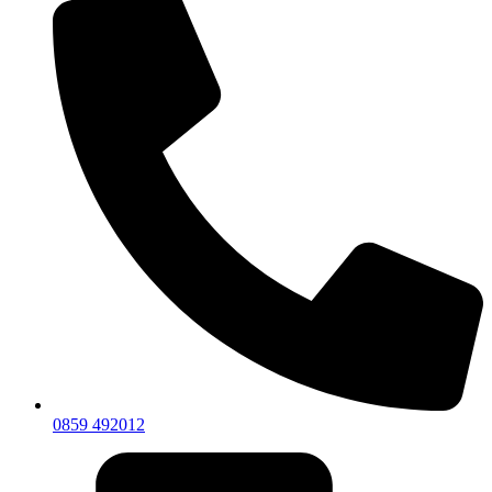
0859 492012