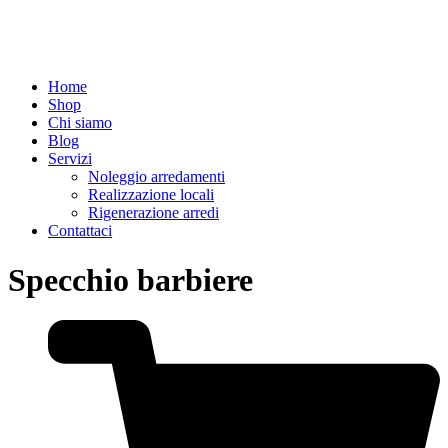
Home
Shop
Chi siamo
Blog
Servizi
Noleggio arredamenti
Realizzazione locali
Rigenerazione arredi
Contattaci
Specchio barbiere