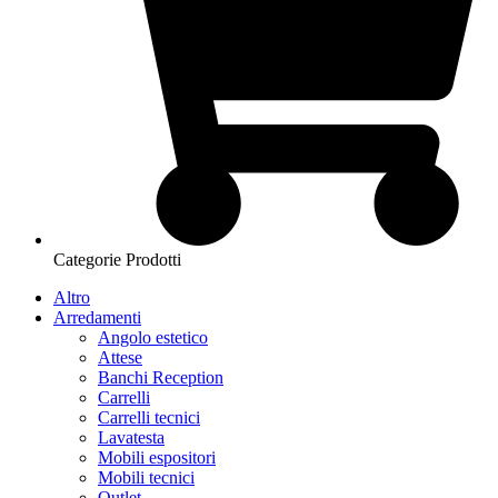
Categorie Prodotti
Altro
Arredamenti
Angolo estetico
Attese
Banchi Reception
Carrelli
Carrelli tecnici
Lavatesta
Mobili espositori
Mobili tecnici
Outlet