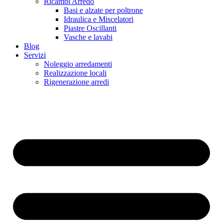
Ricambi Arredo
Basi e alzate per poltrone
Idraulica e Miscelatori
Piastre Oscillanti
Vasche e lavabi
Blog
Servizi
Noleggio arredamenti
Realizzazione locali
Rigenerazione arredi