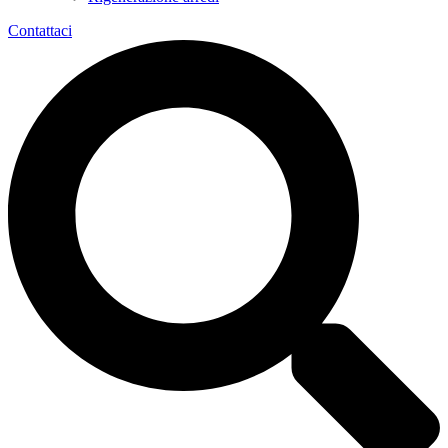
Contattaci