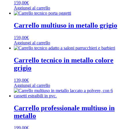
159,00
€
Aggiungi al carrello
Carrello multiuso in metallo grigio
159,00
€
Aggiungi al carrello
Carrello tecnico in metallo colore
grigio
139,00
€
Aggiungi al carrello
Carrello professionale multiuso in
metallo
199,00
€