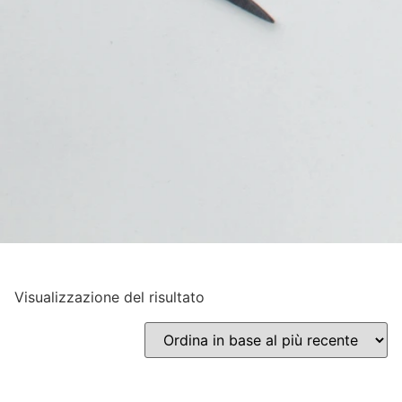
Visualizzazione del risultato