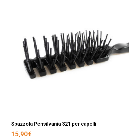
Spazzola Pensilvania 321 per capelli
15,90
€