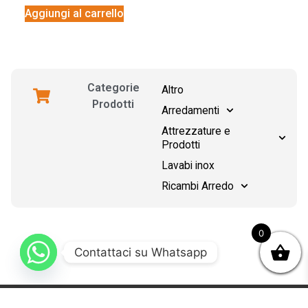
Aggiungi al carrello
Categorie
Altro
Prodotti
Arredamenti
Attrezzature e
Prodotti
Lavabi inox
Ricambi Arredo
0
Contattaci su Whatsapp