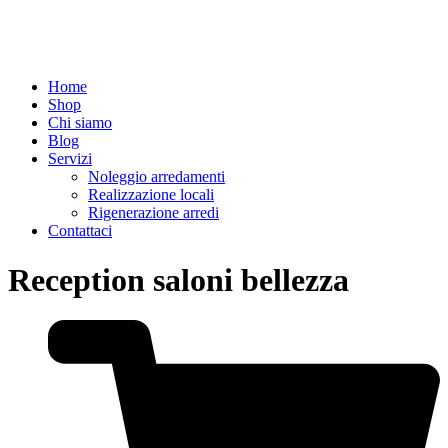
Home
Shop
Chi siamo
Blog
Servizi
Noleggio arredamenti
Realizzazione locali
Rigenerazione arredi
Contattaci
Reception saloni bellezza