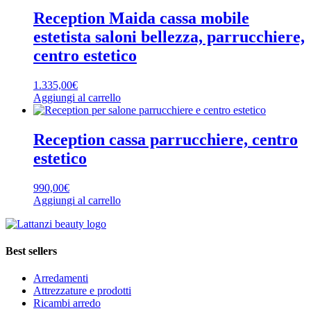
Reception Maida cassa mobile
estetista saloni bellezza, parrucchiere,
centro estetico
1.335,00
€
Aggiungi al carrello
Reception cassa parrucchiere, centro
estetico
990,00
€
Aggiungi al carrello
Best sellers
Arredamenti
Attrezzature e prodotti
Ricambi arredo