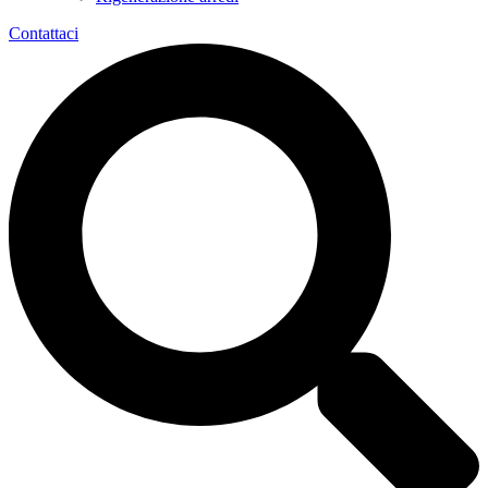
Contattaci