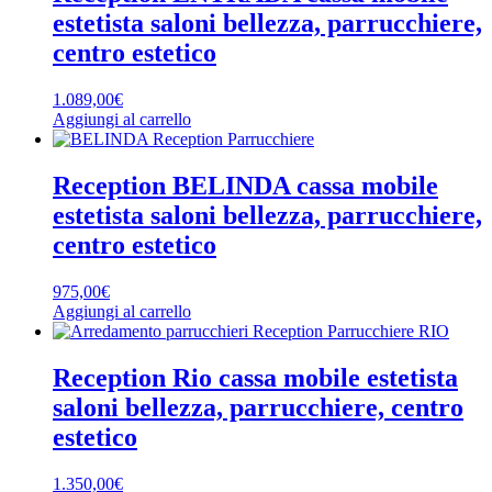
estetista saloni bellezza, parrucchiere,
centro estetico
1.089,00
€
Aggiungi al carrello
Reception BELINDA cassa mobile
estetista saloni bellezza, parrucchiere,
centro estetico
975,00
€
Aggiungi al carrello
Reception Rio cassa mobile estetista
saloni bellezza, parrucchiere, centro
estetico
1.350,00
€