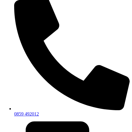
0859 492012