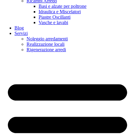
Ricambi Arredo
Basi e alzate per poltrone
Idraulica e Miscelatori
Piastre Oscillanti
Vasche e lavabi
Blog
Servizi
Noleggio arredamenti
Realizzazione locali
Rigenerazione arredi