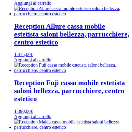
Aggiungi al carrello
Reception Allure cassa mobile
estetista saloni bellezza, parrucchiere,
centro estetico
1.375,00
€
Aggiungi al carrello
Reception Fuji cassa mobile estetista
saloni bellezza, parrucchiere, centro
estetico
1.390,00
€
Aggiungi al carrello