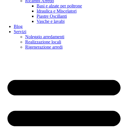
Ricambi Arredo
Basi e alzate per poltrone
Idraulica e Miscelatori
Piastre Oscillanti
Vasche e lavabi
Blog
Servizi
Noleggio arredamenti
Realizzazione locali
Rigenerazione arredi