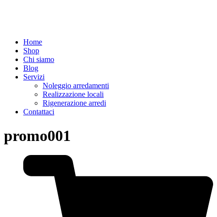
Home
Shop
Chi siamo
Blog
Servizi
Noleggio arredamenti
Realizzazione locali
Rigenerazione arredi
Contattaci
promo001