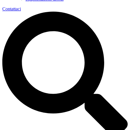
Contattaci