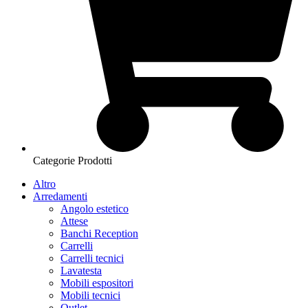
Categorie Prodotti
Altro
Arredamenti
Angolo estetico
Attese
Banchi Reception
Carrelli
Carrelli tecnici
Lavatesta
Mobili espositori
Mobili tecnici
Outlet