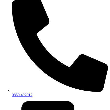
0859 492012