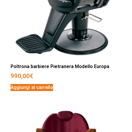
Poltrona barbiere Pietranera Modello Europa
990,00
€
Aggiungi al carrello