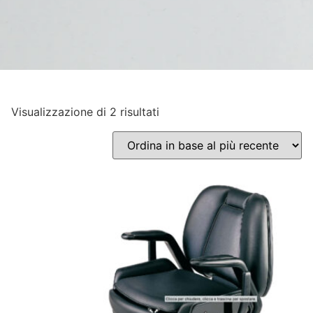
Visualizzazione di 2 risultati