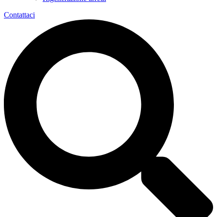
Contattaci