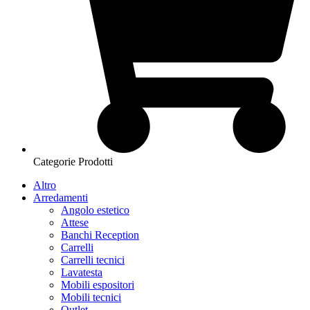
Categorie Prodotti
Altro
Arredamenti
Angolo estetico
Attese
Banchi Reception
Carrelli
Carrelli tecnici
Lavatesta
Mobili espositori
Mobili tecnici
Outlet