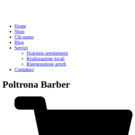
Home
Shop
Chi siamo
Blog
Servizi
Noleggio arredamenti
Realizzazione locali
Rigenerazione arredi
Contattaci
Poltrona Barber