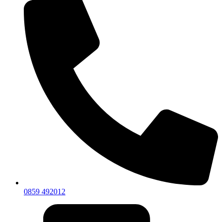
0859 492012