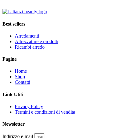
Best sellers
Arredamenti
Attrezzature e prodotti
Ricambi arredo
Pagine
Home
Shop
Contatti
Link Utili
Privacy Policy
Termini e condizioni di vendita
Newsletter
Indirizzo e-mail