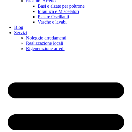
Ricambi Arredo
Basi e alzate per poltrone
Idraulica e Miscelatori
Piastre Oscillanti
Vasche e lavabi
Blog
Servizi
Noleggio arredamenti
Realizzazione locali
Rigenerazione arredi