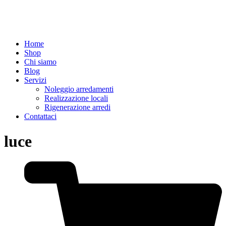
Home
Shop
Chi siamo
Blog
Servizi
Noleggio arredamenti
Realizzazione locali
Rigenerazione arredi
Contattaci
luce