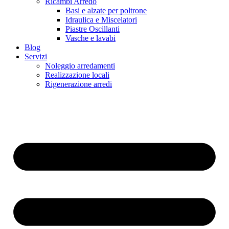
Ricambi Arredo
Basi e alzate per poltrone
Idraulica e Miscelatori
Piastre Oscillanti
Vasche e lavabi
Blog
Servizi
Noleggio arredamenti
Realizzazione locali
Rigenerazione arredi