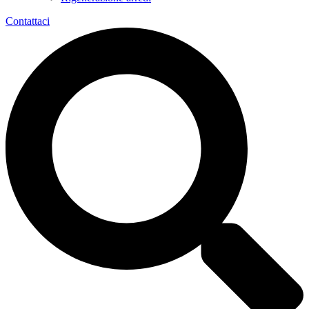
Contattaci