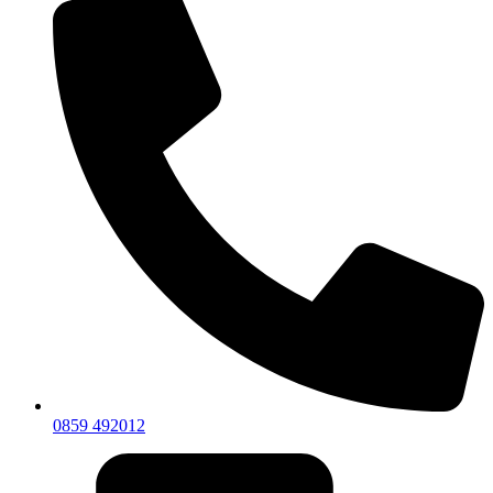
0859 492012