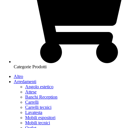
Categorie Prodotti
Altro
Arredamenti
Angolo estetico
Attese
Banchi Reception
Carrelli
Carrelli tecnici
Lavatesta
Mobili espositori
Mobili tecnici
Outlet