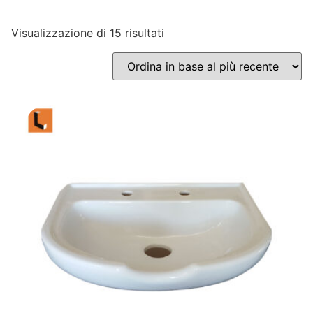
Visualizzazione di 15 risultati