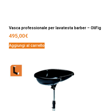
Vasca professionale per lavatesta barber – OliFig
495,00
€
Aggiungi al carrello