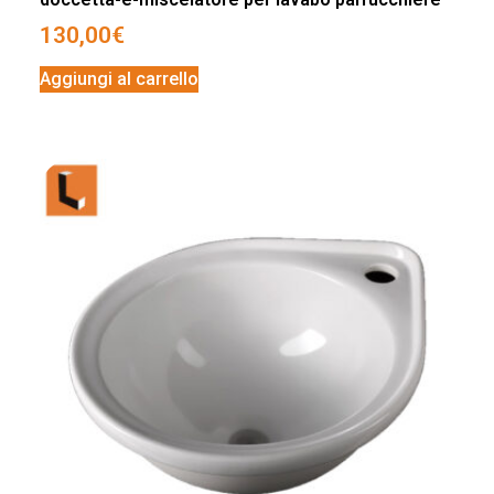
130,00
€
Aggiungi al carrello