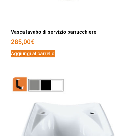
Vasca lavabo di servizio parrucchiere
285,00
€
Aggiungi al carrello