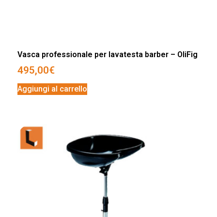
Vasca professionale per lavatesta barber – OliFig
495,00
€
Aggiungi al carrello