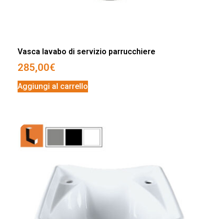
Vasca lavabo di servizio parrucchiere
285,00
€
Aggiungi al carrello