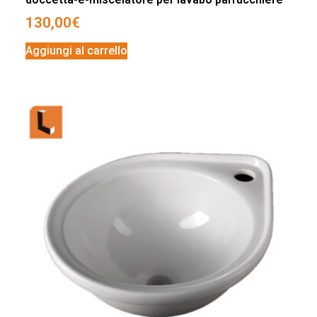
130,00
€
Aggiungi al carrello