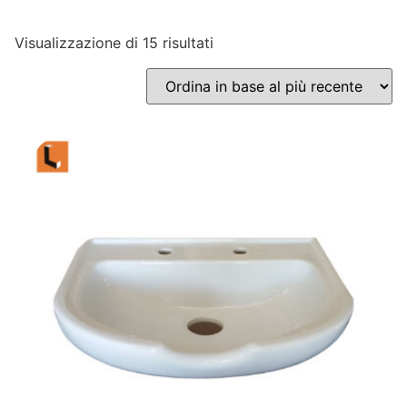
Visualizzazione di 15 risultati