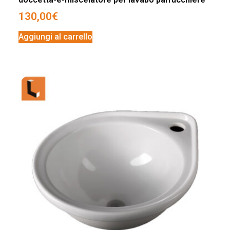
130,00
€
Aggiungi al carrello