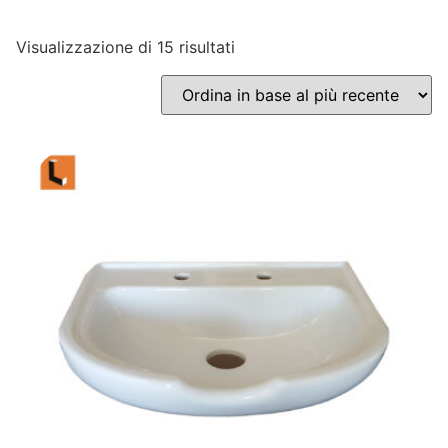
Visualizzazione di 15 risultati