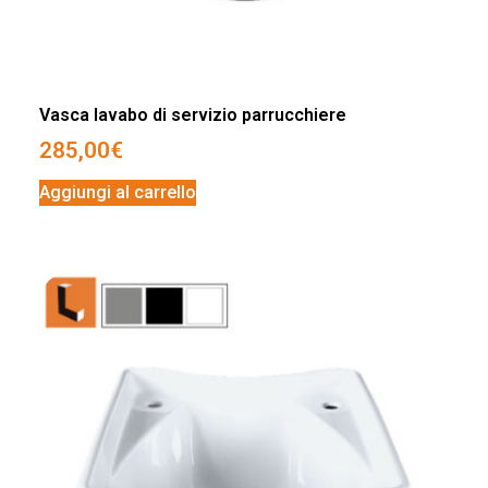
Vasca lavabo di servizio parrucchiere
285,00
€
Aggiungi al carrello