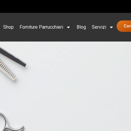
Con
Shop
Forniture Parrucchieri
Blog
Servizi