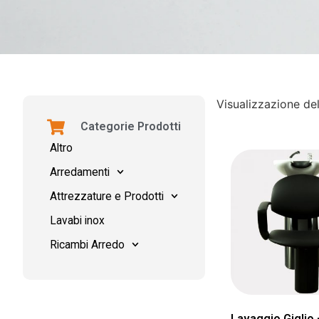
Visualizzazione del
Categorie Prodotti
Altro
Arredamenti
Attrezzature e Prodotti
Lavabi inox
Ricambi Arredo
Lavaggio Giglio 