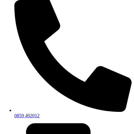
0859 492012