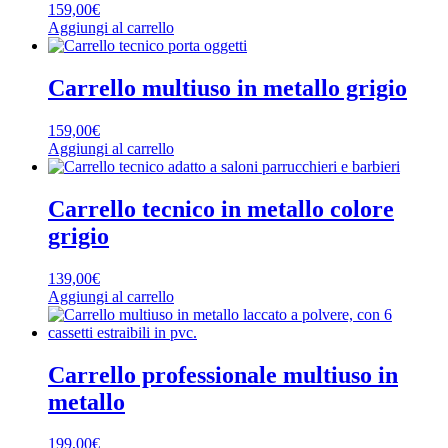
159,00
€
Aggiungi al carrello
Carrello multiuso in metallo grigio
159,00
€
Aggiungi al carrello
Carrello tecnico in metallo colore
grigio
139,00
€
Aggiungi al carrello
Carrello professionale multiuso in
metallo
199,00
€