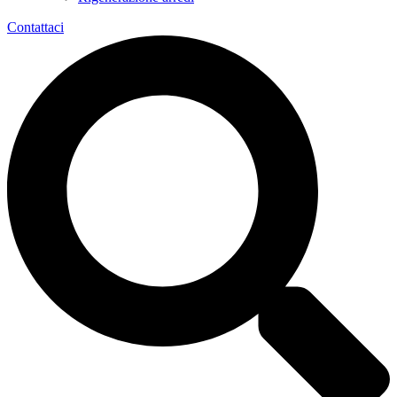
Contattaci