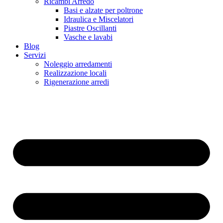
Ricambi Arredo
Basi e alzate per poltrone
Idraulica e Miscelatori
Piastre Oscillanti
Vasche e lavabi
Blog
Servizi
Noleggio arredamenti
Realizzazione locali
Rigenerazione arredi