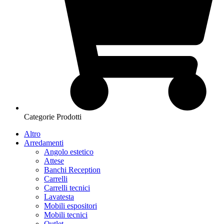
Categorie Prodotti
Altro
Arredamenti
Angolo estetico
Attese
Banchi Reception
Carrelli
Carrelli tecnici
Lavatesta
Mobili espositori
Mobili tecnici
Outlet