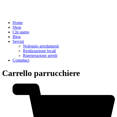
Home
Shop
Chi siamo
Blog
Servizi
Noleggio arredamenti
Realizzazione locali
Rigenerazione arredi
Contattaci
Carrello parrucchiere