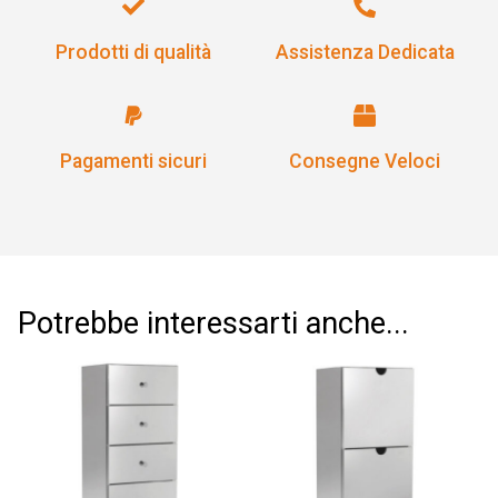
Prodotti di qualità
Assistenza Dedicata
Pagamenti sicuri
Consegne Veloci
Potrebbe interessarti anche...