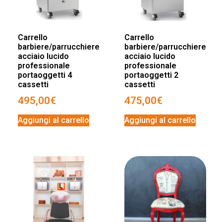
Carrello
Carrello
barbiere/parrucchiere
barbiere/parrucchiere
acciaio lucido
acciaio lucido
professionale
professionale
portaoggetti 4
portaoggetti 2
cassetti
cassetti
495,00
€
475,00
€
Aggiungi al carrello
Aggiungi al carrello