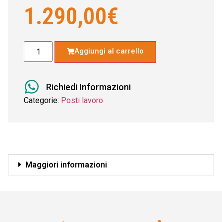
1.290,00
€
Aggiungi al carrello
Richiedi Informazioni
Categorie:
Posti lavoro
Maggiori informazioni