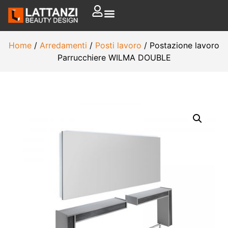
Home
/
Arredamenti
/
Posti lavoro
/ Postazione lavoro
Parrucchiere WILMA DOUBLE