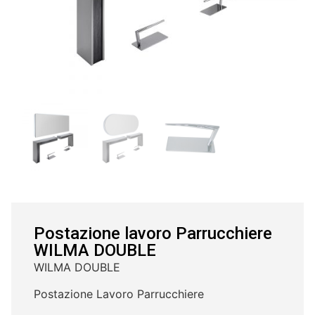
Postazione lavoro Parrucchiere
WILMA DOUBLE
WILMA DOUBLE
Postazione Lavoro Parrucchiere