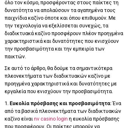
όλο τον κόσμο, προσφέροντας στους παίκτες τη
δυνατότητα να απολαύσουν τα αγαπημένα τους
παιχνίδια καζίνο όποτε και όπου επιθυμούν. Με
την τεχνολογία να εξελίσσεται συνεχώς, τα
διαδικτυακά καζίνο προσφέρουν πλέον προηγμένα
χαρακτηριστικά και δυνατότητες που ενισχύουν
την προσβασιμότητα και την εμπειρία των
παικτών.
Σε αυτό το άρθρο, θα δούμε τα σημαντικότερα
πλεονεκτήματα των διαδικτυακών καζίνο με
προηγμένα χαρακτηριστικά και δυνατότητες με
εργαλεία που ενισχύουν την προσβασιμότητα.
1.
Ευκολία πρόσβασης και προσβασιμότητα
: Ένα
από τα βασικά πλεονεκτήματα των διαδικτυακών
καζίνο είναι
nv casino login
η ευκολία πρόσβασης
που προσφέρουν. Οι παίκτες μπορούν να