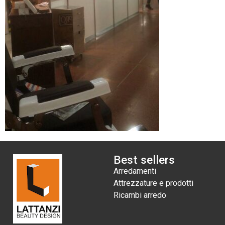
Best sellers
Arredamenti
Attrezzature e prodotti
Ricambi arredo