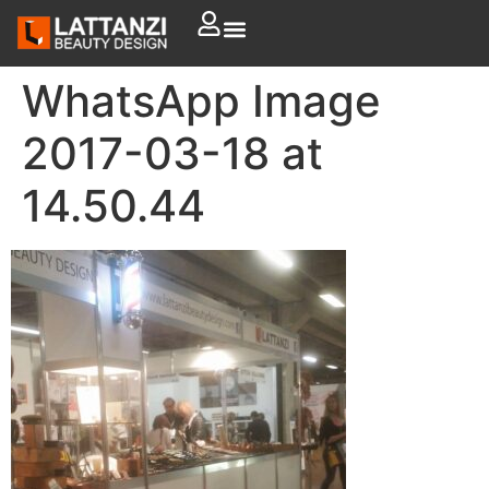
WhatsApp Image
2017-03-18 at
14.50.44