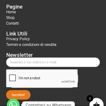
Pagine
Home
Shop
Contatti
Link Utili
Privacy Policy
Termini e condizioni di vendita
Newsletter
Iscritivi!
0
Contattaci su Whatsapp