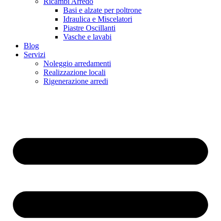
Ricambi Arredo
Basi e alzate per poltrone
Idraulica e Miscelatori
Piastre Oscillanti
Vasche e lavabi
Blog
Servizi
Noleggio arredamenti
Realizzazione locali
Rigenerazione arredi