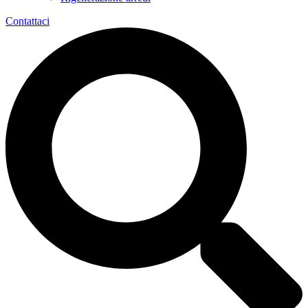
Contattaci