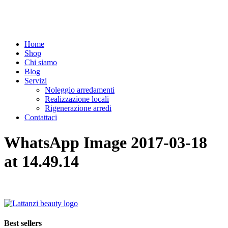
Home
Shop
Chi siamo
Blog
Servizi
Noleggio arredamenti
Realizzazione locali
Rigenerazione arredi
Contattaci
WhatsApp Image 2017-03-18
at 14.49.14
Best sellers