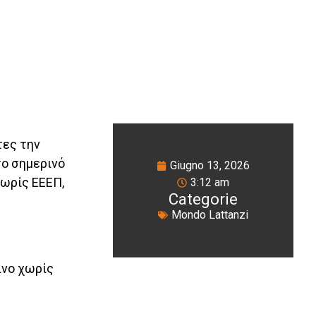
τες την
το σημερινό
Giugno 13, 2026
χωρίς ΕΕΕΠ,
3:12 am
Categorie
Mondo Lattanzi
ίνο χωρίς