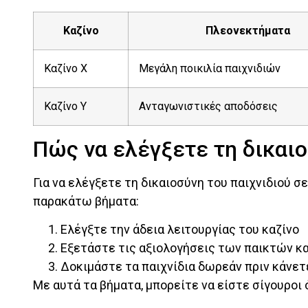
Καζίνο
Πλεονεκτήματα
Καζίνο Χ
Μεγάλη ποικιλία παιχνιδιών
Καζίνο Υ
Ανταγωνιστικές αποδόσεις
Πώς να ελέγξετε τη δικαιο
Για να ελέγξετε τη δικαιοσύνη του παιχνιδιού σ
παρακάτω βήματα:
Ελέγξτε την άδεια λειτουργίας του καζίνο
Εξετάστε τις αξιολογήσεις των παικτών και
Δοκιμάστε τα παιχνίδια δωρεάν πριν κάνε
Με αυτά τα βήματα, μπορείτε να είστε σίγουροι 