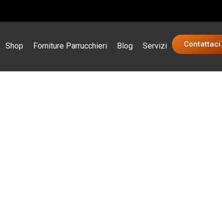
Contattaci
Shop
Forniture Parrucchieri
Blog
Servizi