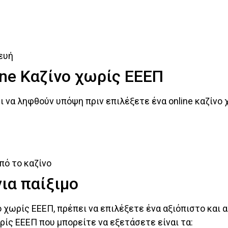
ευή
ine Καζίνο χωρίς ΕΕΕΠ
 να ληφθούν υπόψη πριν επιλέξετε ένα online καζίνο 
ό το καζίνο
για παίξιμο
ο χωρίς ΕΕΕΠ, πρέπει να επιλέξετε ένα αξιόπιστο και
ρίς ΕΕΕΠ που μπορείτε να εξετάσετε είναι τα: