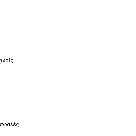
χωρίς
 ασφαλές