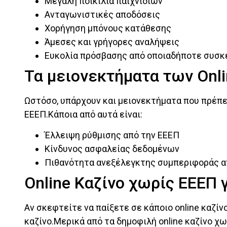
Μεγάλη ποικιλία παιχνιδιών
Ανταγωνιστικές αποδόσεις
Χορήγηση μπόνους κατάθεσης
Άμεσες και γρήγορες αναλήψεις
Ευκολία πρόσβασης από οποιαδήποτε συσκ
Τα μειονεκτήματα των Onl
Ωστόσο, υπάρχουν και μειονεκτήματα που πρέπει
ΕΕΕΠ.Κάποια από αυτά είναι:
Έλλειψη ρύθμισης από την ΕΕΕΠ
Κίνδυνος ασφαλείας δεδομένων
Πιθανότητα ανεξέλεγκτης συμπεριφοράς απ
Online Καζίνο χωρίς ΕΕΕΠ 
Αν σκεφτείτε να παίξετε σε κάποιο online καζίν
καζίνο.Μερικά από τα δημοφιλή online καζίνο χω