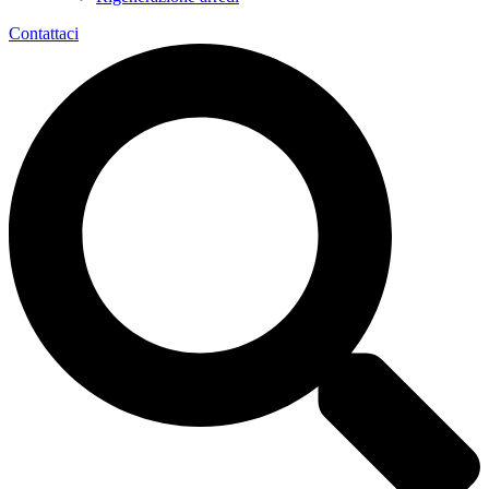
Contattaci