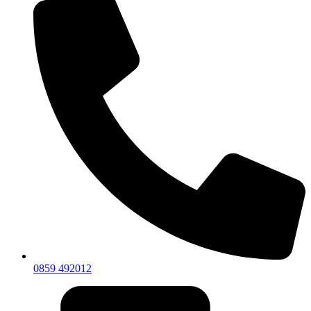
0859 492012