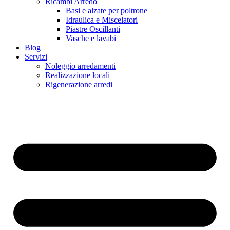
Ricambi Arredo
Basi e alzate per poltrone
Idraulica e Miscelatori
Piastre Oscillanti
Vasche e lavabi
Blog
Servizi
Noleggio arredamenti
Realizzazione locali
Rigenerazione arredi