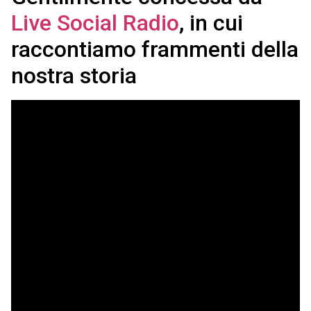
Live Social Radio
, in cui
raccontiamo frammenti della
nostra storia