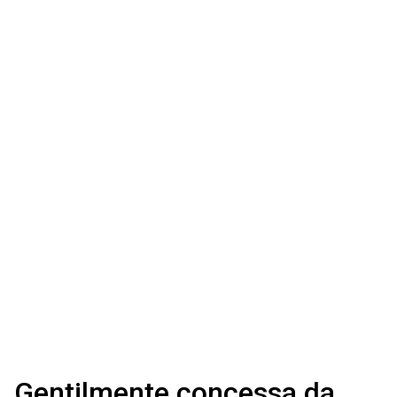
Gentilmente concessa da