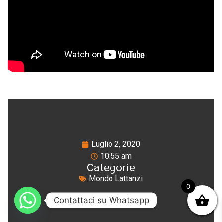
Luglio 2, 2020
10:55 am
Categorie
Mondo Lattanzi
0
Contattaci su Whatsapp