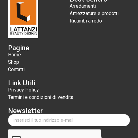
Arredamenti
Attrezzature e prodotti
Ricambi arredo
Pagine
Home
Shop
Contatti
Link Utili
Privacy Policy
Termini e condizioni di vendita
Newsletter