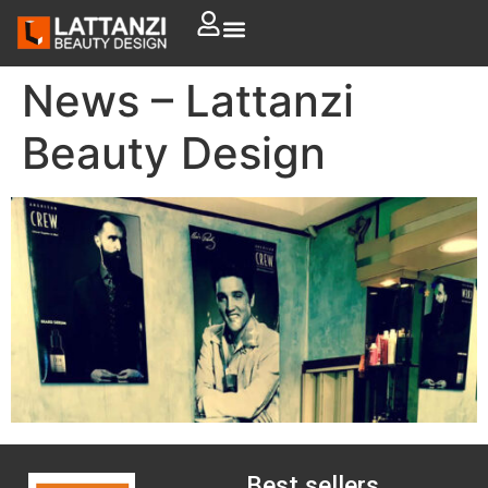
News – Lattanzi
Beauty Design
Best sellers