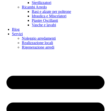
Sterilizzatori
Ricambi Arredo
Basi e alzate per poltrone
Idraulica e Miscelatori
Piastre Oscillanti
Vasche e lavabi
Blog
Servizi
Noleggio arredamenti
Realizzazione locali
Rigenerazione arredi