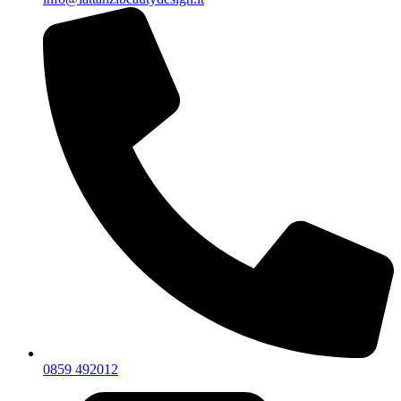
0859 492012