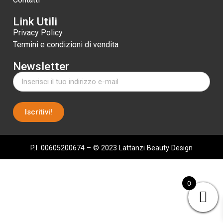
Link Utili
Privacy Policy
Termini e condizioni di vendita
Newsletter
Iscritivi!
P.I. 00605200674 – © 2023 Lattanzi Beauty Design
0