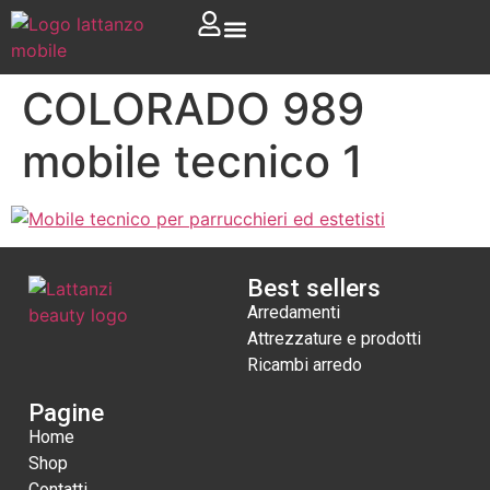
COLORADO 989
mobile tecnico 1
Best sellers
Arredamenti
Attrezzature e prodotti
Ricambi arredo
Pagine
Home
Shop
Contatti