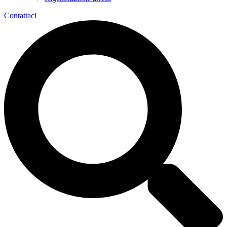
Contattaci