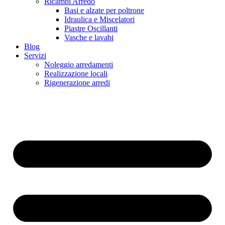
Ricambi Arredo
Basi e alzate per poltrone
Idraulica e Miscelatori
Piastre Oscillanti
Vasche e lavabi
Blog
Servizi
Noleggio arredamenti
Realizzazione locali
Rigenerazione arredi