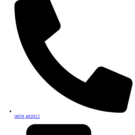
0859 492012