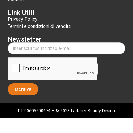
Link Utili
Privacy Policy
Termini e condizioni di vendita
Newsletter
Iscritivi!
P.I. 00605200674 – © 2023 Lattanzi Beauty Design