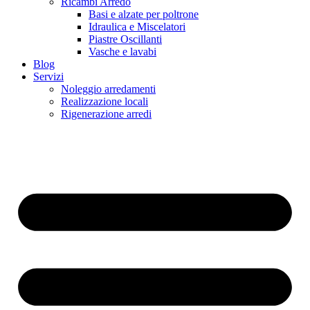
Ricambi Arredo
Basi e alzate per poltrone
Idraulica e Miscelatori
Piastre Oscillanti
Vasche e lavabi
Blog
Servizi
Noleggio arredamenti
Realizzazione locali
Rigenerazione arredi