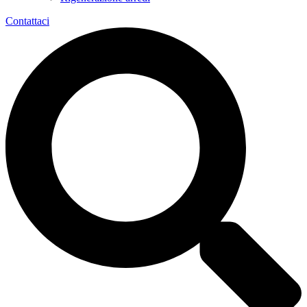
Contattaci