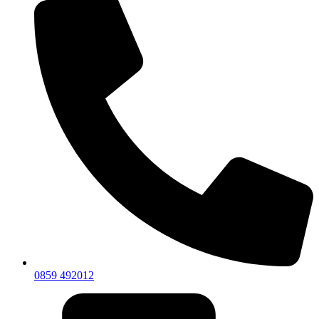
0859 492012