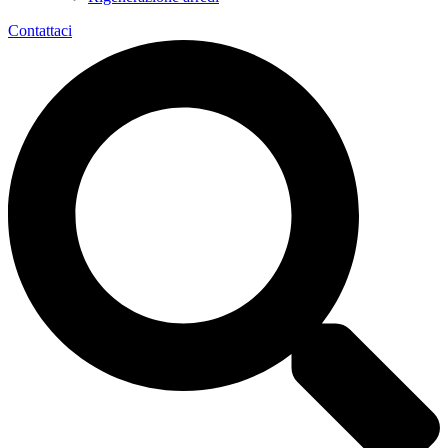
Contattaci