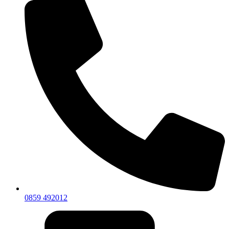
0859 492012