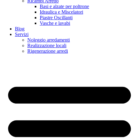
Ricambi Arredo
Basi e alzate per poltrone
Idraulica e Miscelatori
Piastre Oscillanti
Vasche e lavabi
Blog
Servizi
Noleggio arredamenti
Realizzazione locali
Rigenerazione arredi