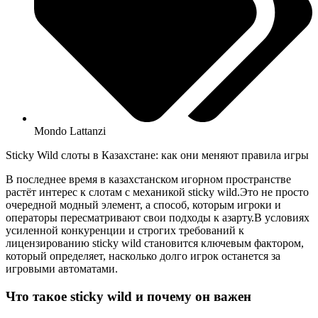
Mondo Lattanzi
Sticky Wild слоты в Казахстане: как они меняют правила игры
В последнее время в казахстанском игорном пространстве
растёт интерес к слотам с механикой sticky wild.Это не просто
очередной модный элемент, а способ, которым игроки и
операторы пересматривают свои подходы к азарту.В условиях
усиленной конкуренции и строгих требований к
лицензированию sticky wild становится ключевым фактором,
который определяет, насколько долго игрок останется за
игровыми автоматами.
Что такое sticky wild и почему он важен