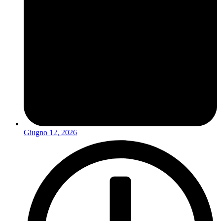
Giugno 12, 2026