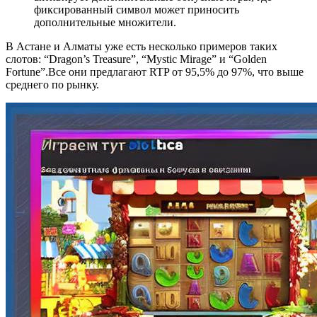
фиксированный символ может приносить
дополнительные множители.
В Астане и Алматы уже есть несколько примеров таких
слотов: “Dragon’s Treasure”, “Mystic Mirage” и “Golden
Fortune”.Все они предлагают RTP от 95,5% до 97%, что выше
среднего по рынку.