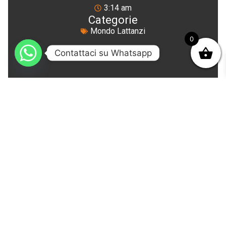
3:14 am
Categorie
Mondo Lattanzi
0
Contattaci su Whatsapp
Articoli che potrebbero interessarti
Francia rulett applikáció biztonságos
fizetéssel
A francia rulett applikáció a rulett egyik legkedveltebb
változata az online kaszinók világában. A játékmenet és a
szabályok hasonlóak a hagyományos ruletthez, azonban
számos előnnyel