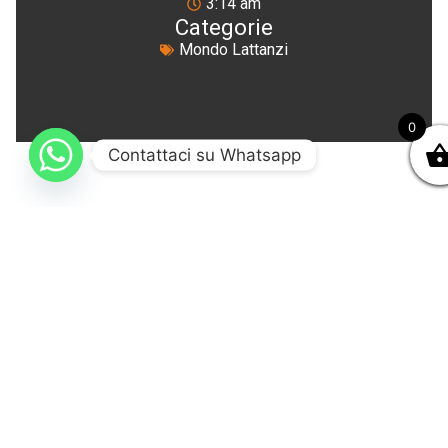
3:14 am
Categorie
Mondo Lattanzi
0
Contattaci su Whatsapp
Articoli che potrebbero interessarti
Francia rulett applikáció biztonságos
fizetéssel
A francia rulett applikáció a rulett egyik legkedveltebb
változata az online kaszinók világában. A játékmenet és a
szabályok hasonlóak a hagyományos ruletthez, azonban
számos előnnyel