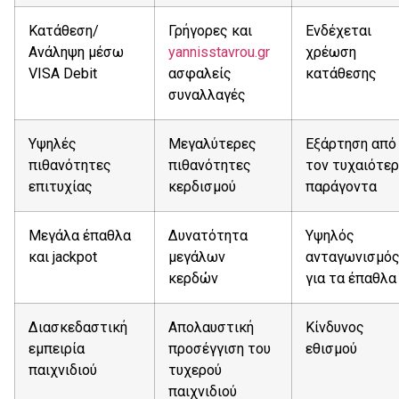
Κατάθεση/
Γρήγορες και
Ενδέχεται
Ανάληψη μέσω
yannisstavrou.gr
χρέωση
VISA Debit
ασφαλείς
κατάθεσης
συναλλαγές
Υψηλές
Μεγαλύτερες
Εξάρτηση από
πιθανότητες
πιθανότητες
τον τυχαιότε
επιτυχίας
κερδισμού
παράγοντα
Μεγάλα έπαθλα
Δυνατότητα
Υψηλός
και jackpot
μεγάλων
ανταγωνισμό
κερδών
για τα έπαθλα
Διασκεδαστική
Απολαυστική
Κίνδυνος
εμπειρία
προσέγγιση του
εθισμού
παιχνιδιού
τυχερού
παιχνιδιού