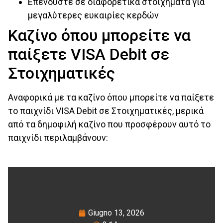
Επενδύστε σε διαφορετικά στοιχήματα για
μεγαλύτερες ευκαιρίες κερδών
Καζίνο όπου μπορείτε να
παίξετε VISA Debit σε
Στοιχηματικές
Αναφορικά με τα καζίνο όπου μπορείτε να παίξετε
το παιχνίδι VISA Debit σε Στοιχηματικές, μερικά
από τα δημοφιλή καζίνο που προσφέρουν αυτό το
παιχνίδι περιλαμβάνουν:
Giugno 13, 2026