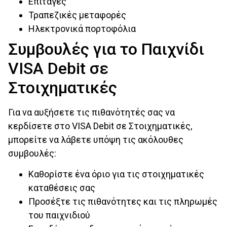
Επιταγές
Τραπεζικές μεταφορές
Ηλεκτρονικά πορτοφόλια
Συμβουλές για το Παιχνίδι
VISA Debit σε
Στοιχηματικές
Για να αυξήσετε τις πιθανότητές σας να
κερδίσετε στο VISA Debit σε Στοιχηματικές,
μπορείτε να λάβετε υπόψη τις ακόλουθες
συμβουλές:
Καθορίστε ένα όριο για τις στοιχηματικές
καταθέσεις σας
Προσέξτε τις πιθανότητες και τις πληρωμές
του παιχνιδιού